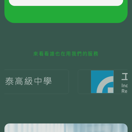
來看看誰也在用我們的服務