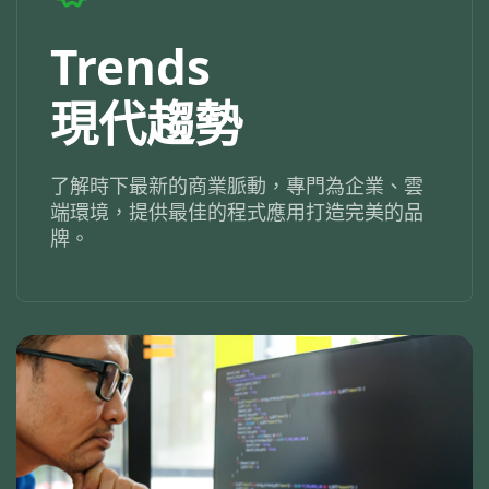
Trends
現代趨勢
了解時下最新的商業脈動，專門為企業、雲
端環境，提供最佳的程式應用打造完美的品
牌。