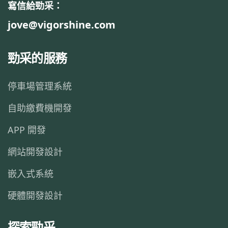
寫信給勁采：
jove@vigorshine.com
勁采的服務
停車場管理系統
自助繳費機開發
APP 開發
網站開發設計
嵌入式系統
硬體開發設計
探索勁采