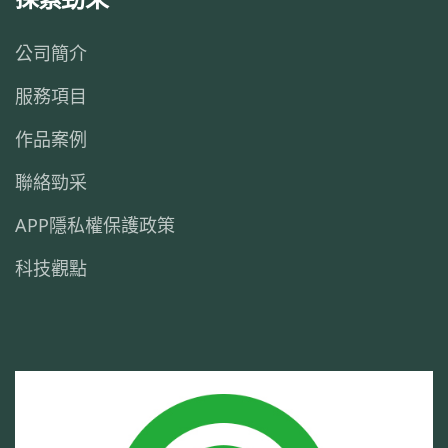
公司簡介
服務項目
作品案例
聯絡勁采
APP隱私權保護政策
科技觀點