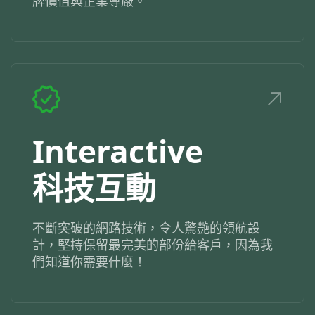
牌價值與企業尊嚴。
Interactive
科技互動
不斷突破的網路技術，令人驚艷的領航設
計，堅持保留最完美的部份給客戶，因為我
們知道你需要什麼！