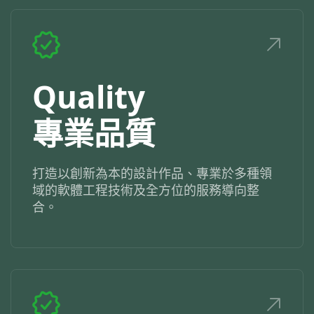
Quality
專業品質
打造以創新為本的設計作品、專業於多種領
域的軟體工程技術及全方位的服務導向整
合。