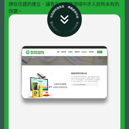
牌信任感的建立，讓客戶在產業領域中步入前所未有的
改變。