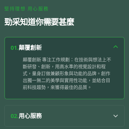
堅持理想 用心服務
勁采知道你需要甚麼
01.
顛覆創新
顛覆創新 專注工作規劃：在技術與想法上不
斷研發、創新，用高水準的視覺設計和程
式，量身訂做兼顧形象與功能的品牌。創作
出獨一無二的美學與實用性功能，並結合目
前科技趨勢，來獲得最佳的品質。
02.
用心服務