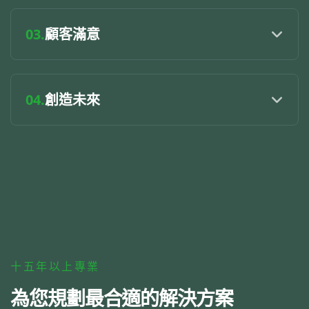
03.
顧客滿意
04.
創造未來
十五年以上專業
為您規劃最合適的解決方案