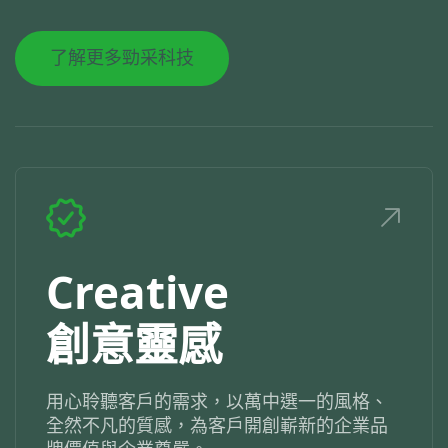
了解更多勁采科技
Creative
創意靈感
用心聆聽客戶的需求，以萬中選一的風格、
全然不凡的質感，為客戶開創嶄新的企業品